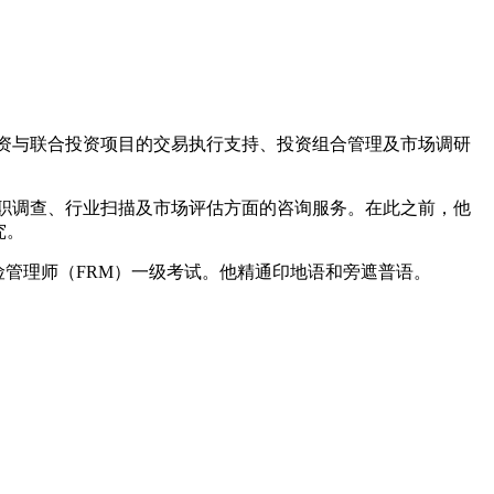
权基金投资与联合投资项目的交易执行支持、投资组合管理及市场调研
供跨行业商业尽职调查、行业扫描及市场评估方面的咨询服务。在此之前，他
究。
的金融风险管理师（FRM）一级考试。他精通印地语和旁遮普语。